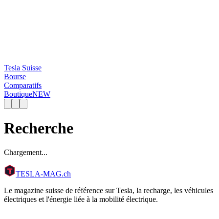
Tesla Suisse
Bourse
Comparatifs
Boutique
NEW
Recherche
Chargement...
TESLA
-MAG
.ch
Le magazine suisse de référence sur Tesla, la recharge, les véhicules
électriques et l'énergie liée à la mobilité électrique.