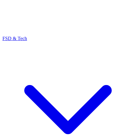
FSD & Tech