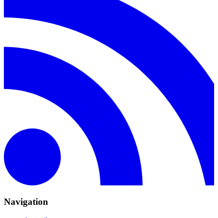
Navigation