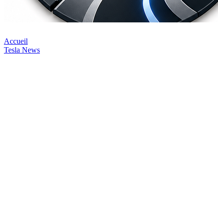
Accueil
Tesla News