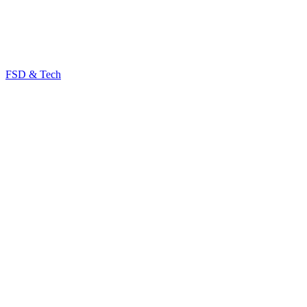
FSD & Tech