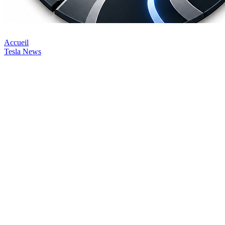
Accueil
Tesla News