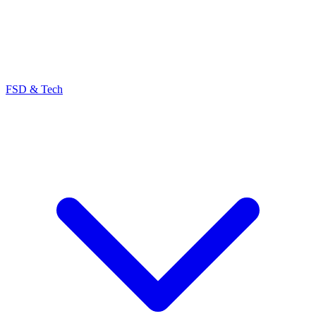
FSD & Tech