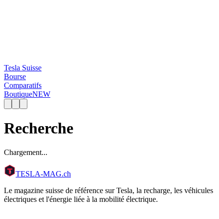
Tesla Suisse
Bourse
Comparatifs
Boutique
NEW
Recherche
Chargement...
TESLA
-MAG
.ch
Le magazine suisse de référence sur Tesla, la recharge, les véhicules
électriques et l'énergie liée à la mobilité électrique.