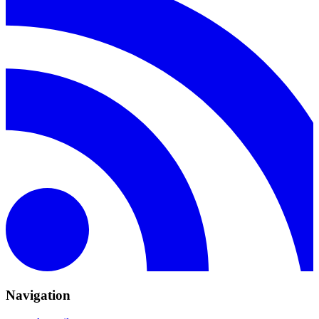
Navigation