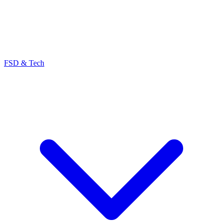
FSD & Tech