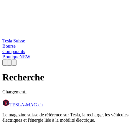
Tesla Suisse
Bourse
Comparatifs
Boutique
NEW
Recherche
Chargement...
TESLA
-MAG
.ch
Le magazine suisse de référence sur Tesla, la recharge, les véhicules
électriques et l'énergie liée à la mobilité électrique.