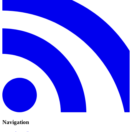
Navigation