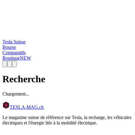
Tesla Suisse
Bourse
Comparatifs
Boutique
NEW
Recherche
Chargement...
TESLA
-MAG
.ch
Le magazine suisse de référence sur Tesla, la recharge, les véhicules
électriques et l'énergie liée à la mobilité électrique.