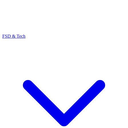
FSD & Tech