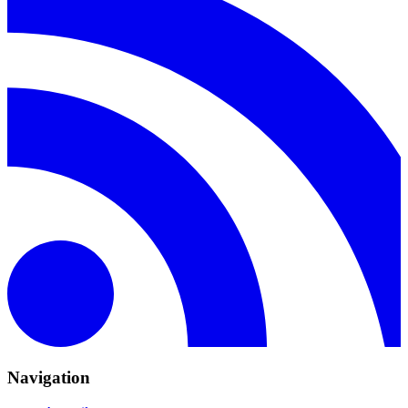
Navigation