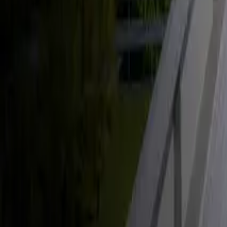
Énergie