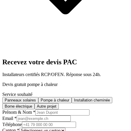
Recevez votre devis PAC
Installateurs certifiés RCP/OFEN. Réponse sous 24h.
Devis gratuit pompe à chaleur
Service souhaité
Panneaux solaires
Pompe à chaleur
Installation cheminée
Borne électrique
Autre projet
Prénom & Nom *
Email *
Téléphone
Canton *