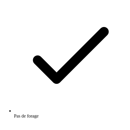
Pas de forage