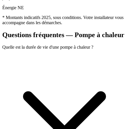
Énergie NE
* Montants indicatifs 2025, sous conditions. Votre installateur vous
accompagne dans les démarches.
Questions fréquentes — Pompe à chaleur
Quelle est la durée de vie d'une pompe à chaleur ?