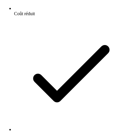
Coût réduit