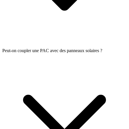
Peut-on coupler une PAC avec des panneaux solaires ?