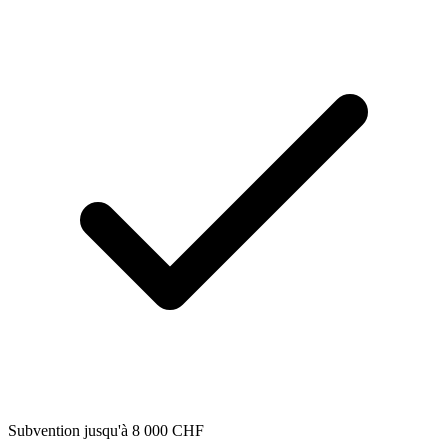
Subvention jusqu'à 8 000 CHF