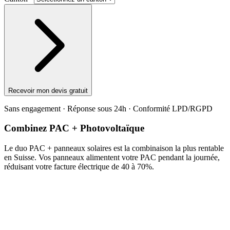
Recevoir mon devis gratuit
Sans engagement · Réponse sous 24h · Conformité LPD/RGPD
Combinez PAC + Photovoltaïque
Le duo PAC + panneaux solaires est la combinaison la plus rentable
en Suisse. Vos panneaux alimentent votre PAC pendant la journée,
réduisant votre facture électrique de 40 à 70%.