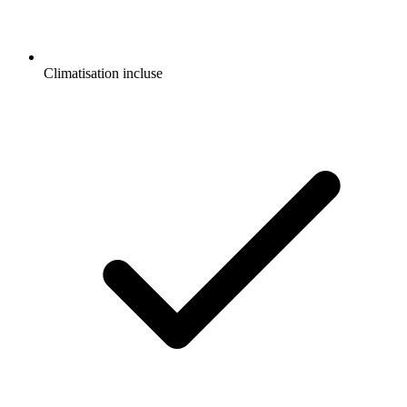
Climatisation incluse