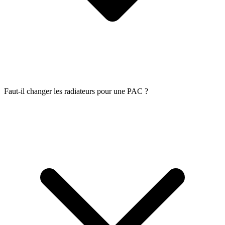
Faut-il changer les radiateurs pour une PAC ?