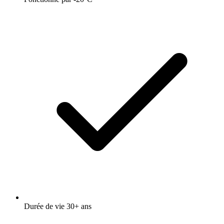
Durée de vie 30+ ans