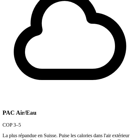
PAC Air/Eau
COP 3–5
La plus répandue en Suisse. Puise les calories dans l'air extérieur