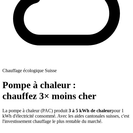
Chauffage écologique Suisse
Pompe à chaleur :
chauffez 3× moins cher
La pompe à chaleur (PAC) produit
3 à 5 kWh de chaleur
pour 1
kWh d'électricité consommé. Avec les aides cantonales suisses, c'est
l'investissement chauffage le plus rentable du marché.