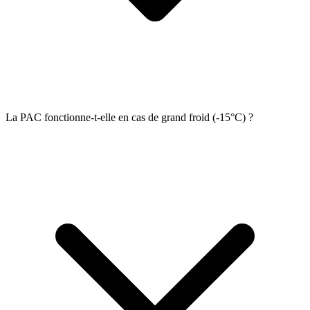
La PAC fonctionne-t-elle en cas de grand froid (-15°C) ?