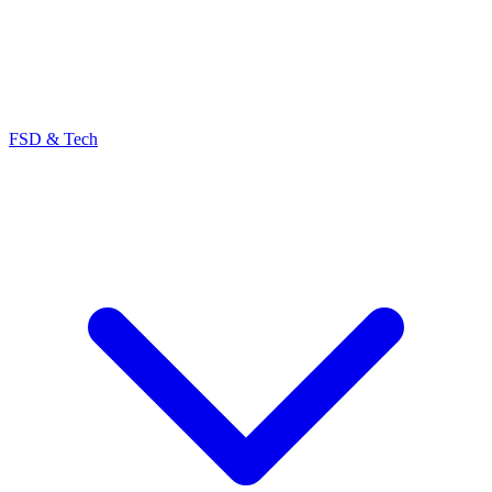
FSD & Tech