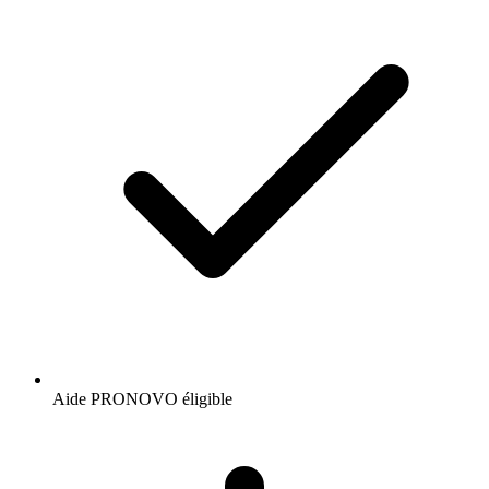
Aide PRONOVO éligible