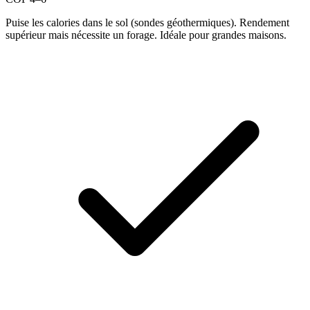
Puise les calories dans le sol (sondes géothermiques). Rendement
supérieur mais nécessite un forage. Idéale pour grandes maisons.