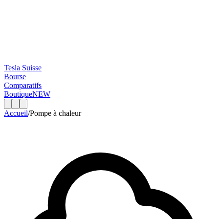
Tesla Suisse
Bourse
Comparatifs
Boutique
NEW
Accueil
/
Pompe à chaleur