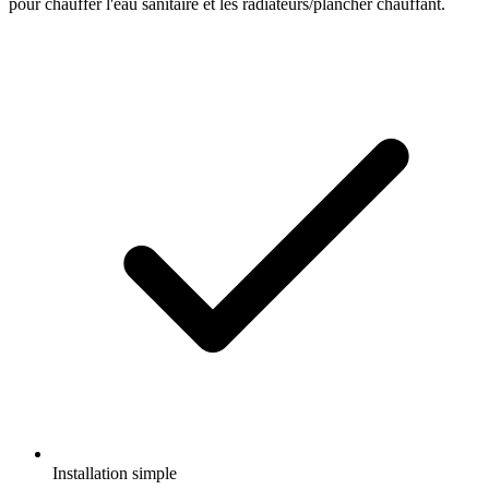
pour chauffer l'eau sanitaire et les radiateurs/plancher chauffant.
Installation simple