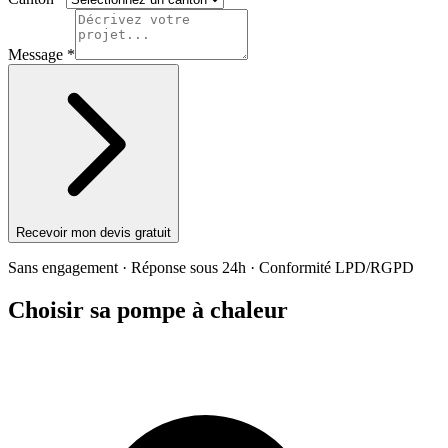
Message *
Recevoir mon devis gratuit
Sans engagement · Réponse sous 24h · Conformité LPD/RGPD
Choisir sa pompe à chaleur