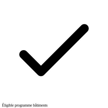
Éligible programme bâtiments