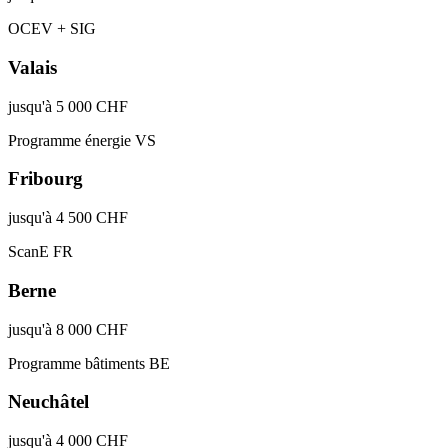
OCEV + SIG
Valais
jusqu'à 5 000 CHF
Programme énergie VS
Fribourg
jusqu'à 4 500 CHF
ScanE FR
Berne
jusqu'à 8 000 CHF
Programme bâtiments BE
Neuchâtel
jusqu'à 4 000 CHF