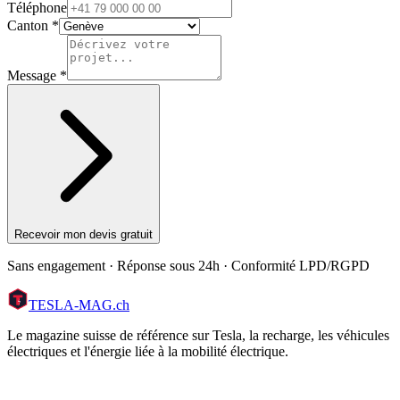
Téléphone
Canton *
Message *
Recevoir mon devis gratuit
Sans engagement · Réponse sous 24h · Conformité LPD/RGPD
TESLA
-MAG
.ch
Le magazine suisse de référence sur Tesla, la recharge, les véhicules
électriques et l'énergie liée à la mobilité électrique.