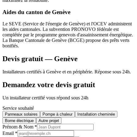
maximisez la rentabilité.
Aides du canton de Genève
Le SEVE (Service de l'énergie de Genève) et l'OCEV administrent
les aides cantonales. La subvention PRONOVO fédérale est
complétée par le programme genevois d'assainissement énergétique.
La Banque Cantonale de Genève (BCGE) propose des prêts verts
bonifiés.
Devis gratuit — Genève
Installateurs certifiés à Genève et en périphérie. Réponse sous 24h.
Demandez votre devis gratuit
Un installateur certifié vous répond sous 24h
Service souhaité
Panneaux solaires
Pompe à chaleur
Installation cheminée
Borne électrique
Autre projet
Prénom & Nom *
Email *