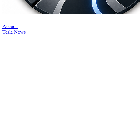
Accueil
Tesla News