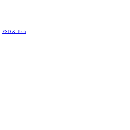
FSD & Tech