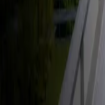
Énergie