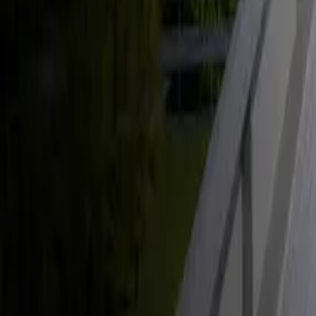
Énergie