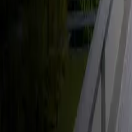
Énergie