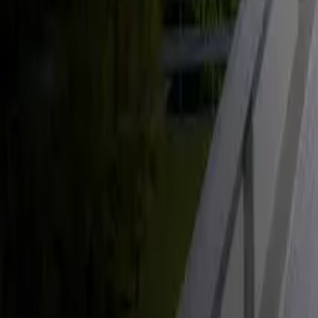
Énergie