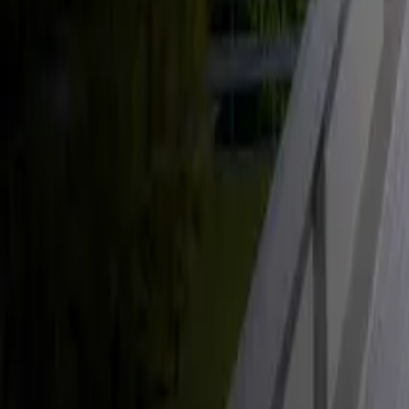
Énergie