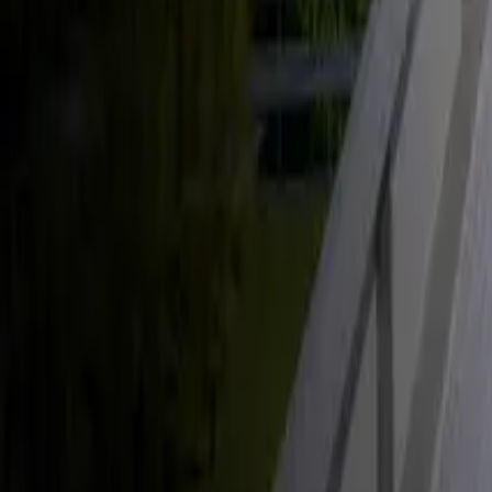
Énergie