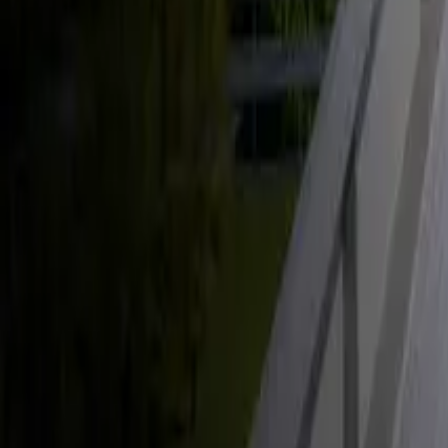
Énergie