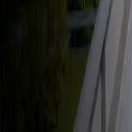
Énergie