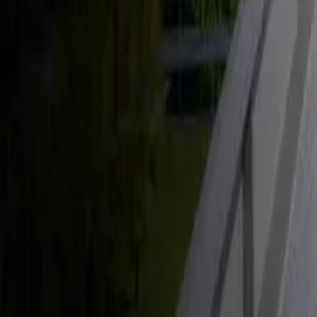
Énergie