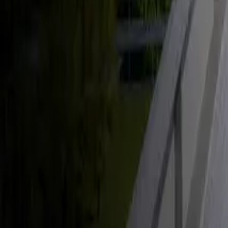
Énergie