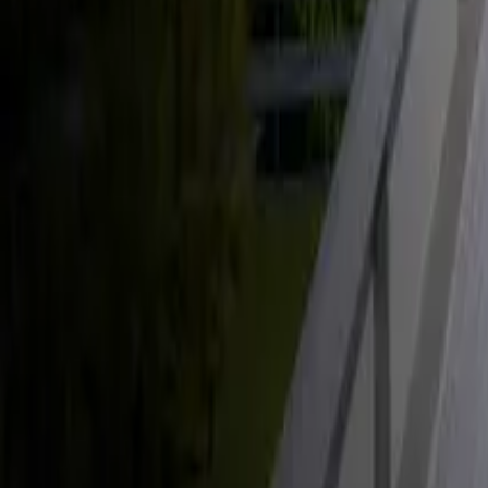
Énergie